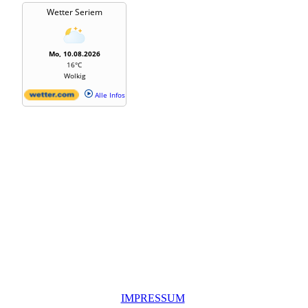
IMPRESSUM