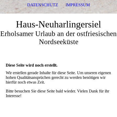
DATENSCHUTZ
IMPRESSUM
Haus-Neuharlingersiel
Erholsamer Urlaub an der ostfriesischen
Nordseeküste
Diese Seite wird noch erstellt.
Wir erstellen gerade Inhalte für diese Seite. Um unseren eigenen
hohen Qualitätsansprüchen gerecht zu werden benötigen wir
hierfür noch etwas Zeit.
Bitte besuchen Sie diese Seite bald wieder. Vielen Dank für ihr
Interesse!